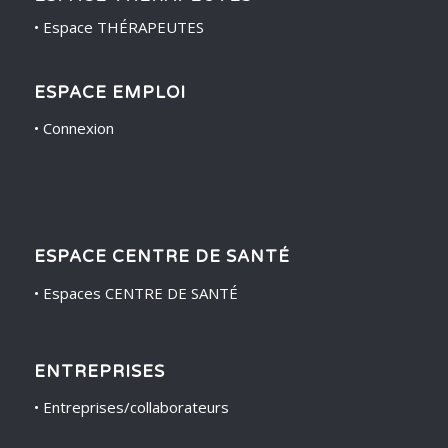
•
Espace THÉRAPEUTES
ESPACE EMPLOI
•
Connexion
ESPACE CENTRE DE SANTÉ
•
Espaces CENTRE DE SANTÉ
ENTREPRISES
•
Entreprises/collaborateurs