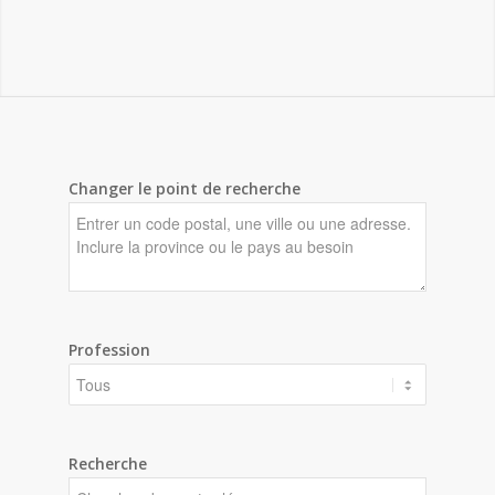
Changer le point de recherche
Profession
Recherche