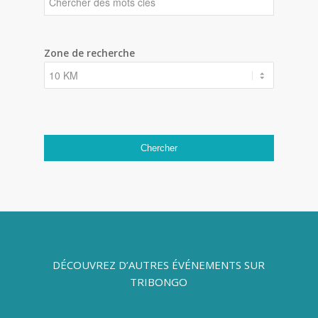
Zone de recherche
DÉCOUVREZ D’AUTRES ÉVÉNEMENTS SUR
TRIBONGO