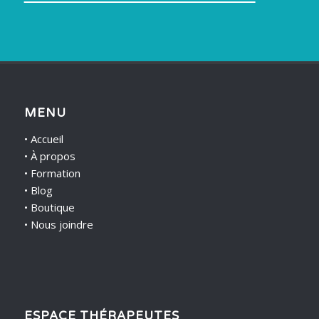
MENU
•
Accueil
•
À propos
•
Formation
•
Blog
•
Boutique
•
Nous joindre
ESPACE THÉRAPEUTES