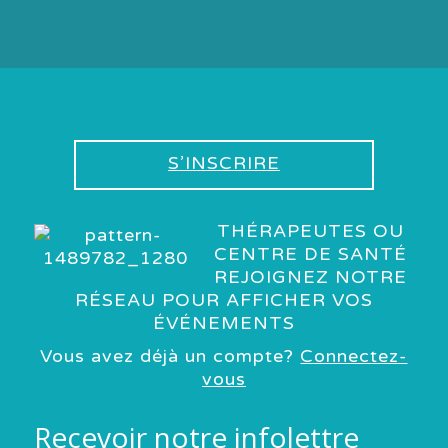
S’INSCRIRE
THÉRAPEUTES OU
CENTRE DE SANTÉ
REJOIGNEZ NOTRE
RÉSEAU POUR AFFICHER VOS
ÉVÉNEMENTS
Vous avez déjà un compte?
Connectez-
vous
Recevoir notre infolettre