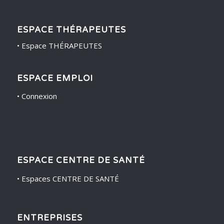
ESPACE THÉRAPEUTES
•
Espace THÉRAPEUTES
ESPACE EMPLOI
•
Connexion
ESPACE CENTRE DE SANTÉ
•
Espaces CENTRE DE SANTÉ
ENTREPRISES