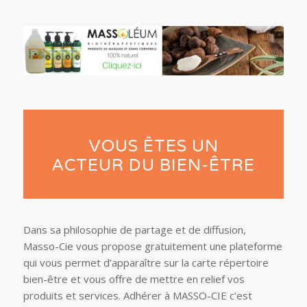
VOUS ÊTES UN
ACTEUR DU BIEN-ÊTRE
Dans sa philosophie de partage et de diffusion,
Masso-Cie vous propose gratuitement une plateforme
qui vous permet d’apparaître sur la carte répertoire
bien-être et vous offre de mettre en relief vos
produits et services. Adhérer à MASSO-CIE c’est