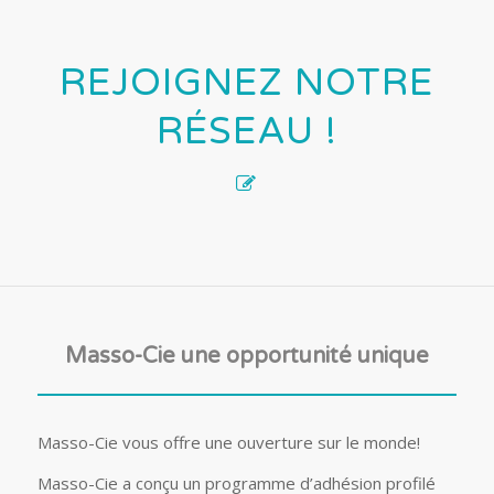
REJOIGNEZ NOTRE
RÉSEAU !
Masso-Cie une opportunité unique
Masso-Cie vous offre une ouverture sur le monde!
Masso-Cie a conçu un programme d’adhésion profilé