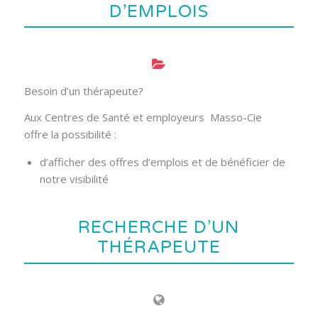
D’EMPLOIS
Besoin d’un thérapeute?
Aux Centres de Santé et employeurs Masso-Cie
offre la possibilité :
d’afficher des offres d’emplois et de bénéficier de
notre visibilité
RECHERCHE D’UN
THÉRAPEUTE