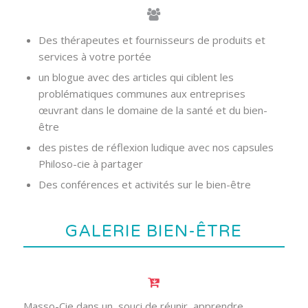
Des thérapeutes et fournisseurs de produits et
services à votre portée
un blogue avec des articles qui ciblent les
problématiques communes aux entreprises
œuvrant dans le domaine de la santé et du bien-
être
des pistes de réflexion ludique avec nos capsules
Philoso-cie à partager
Des conférences et activités sur le bien-être
GALERIE BIEN-ÊTRE
Masso-Cie dans un souci de réunir, apprendre,