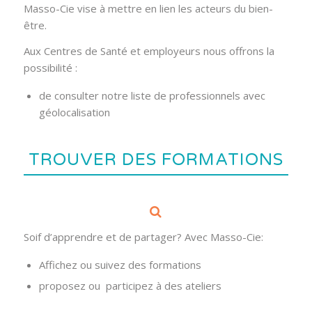
Masso-Cie vise à mettre en lien les acteurs du bien-
être.
Aux Centres de Santé et employeurs nous offrons la
possibilité :
de consulter notre liste de professionnels avec
géolocalisation
TROUVER DES FORMATIONS
Soif d’apprendre et de partager? Avec Masso-Cie:
Affichez ou suivez des formations
proposez ou participez à des ateliers