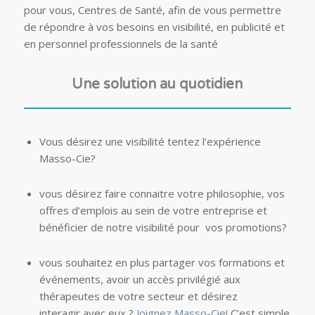
pour vous, Centres de Santé, afin de vous permettre
de répondre à vos besoins en visibilité, en publicité et
en personnel professionnels de la santé
Une solution au quotidien
Vous désirez une visibilité tentez l’expérience
Masso-Cie?
vous désirez faire connaitre votre philosophie, vos
offres d’emplois au sein de votre entreprise et
bénéficier de notre visibilité pour vos promotions?
vous souhaitez en plus partager vos formations et
événements, avoir un accès privilégié aux
thérapeutes de votre secteur et désirez
interagir avec eux ?
Joignez Masso-Cie!
C’est simple