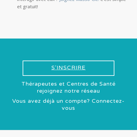
et gratuit!
S’INSCRIRE
Thérapeutes et Centres de Santé
rejoignez notre réseau
Vous avez déjà un compte? Connectez-
vous