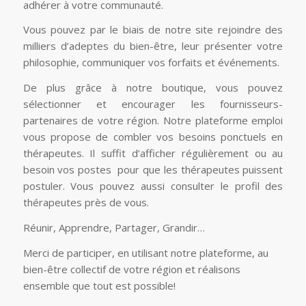
adhérer à votre communauté.
Vous pouvez par le biais de notre site rejoindre des
milliers d’adeptes du bien-être, leur présenter votre
philosophie, communiquer vos forfaits et événements.
De plus grâce à notre boutique, vous pouvez
sélectionner et encourager les fournisseurs-
partenaires de votre région. Notre plateforme emploi
vous propose de combler vos besoins ponctuels en
thérapeutes. Il suffit d’afficher régulièrement ou au
besoin vos postes pour que les thérapeutes puissent
postuler. Vous pouvez aussi consulter le profil des
thérapeutes près de vous.
Réunir, Apprendre, Partager, Grandir…
Merci de participer, en utilisant notre plateforme, au
bien-être collectif de votre région et réalisons
ensemble que tout est possible!