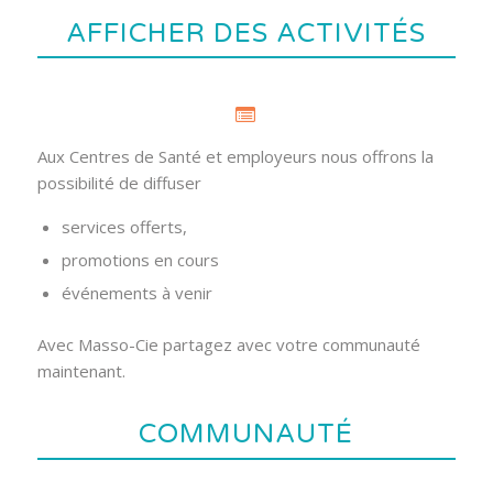
AFFICHER DES ACTIVITÉS
Aux Centres de Santé et employeurs nous offrons la
possibilité de diffuser
services offerts,
promotions en cours
événements à venir
Avec Masso-Cie partagez avec votre communauté
maintenant.
COMMUNAUTÉ