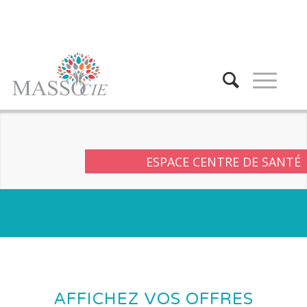
ESPACE CENTRE DE SANTÉ
AFFICHEZ VOS OFFRES