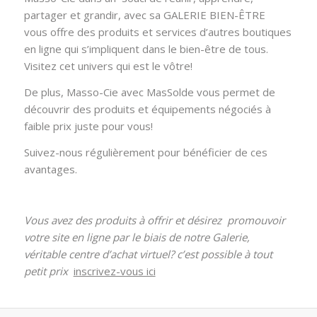
partager et grandir, avec sa GALERIE BIEN-ÊTRE
vous offre des produits et services d’autres boutiques
en ligne qui s’impliquent dans le bien-être de tous.
Visitez cet univers qui est le vôtre!
De plus, Masso-Cie avec MasSolde vous permet de
découvrir des produits et équipements négociés à
faible prix juste pour vous!
Suivez-nous régulièrement pour bénéficier de ces
avantages.
Vous avez des produits à offrir et désirez promouvoir
votre site en ligne par le biais de notre Galerie,
véritable centre d’achat virtuel? c’est possible à tout
petit prix
inscrivez-vous ici