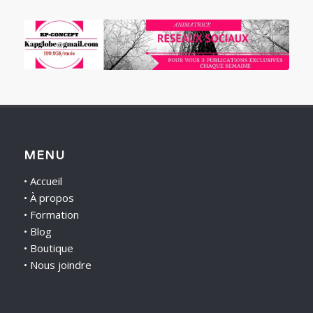
MENU
•
Accueil
•
À propos
•
Formation
•
Blog
•
Boutique
•
Nous joindre