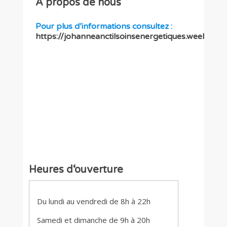
A propos de nous
Pour plus d’informations consultez :
https://johanneanctilsoinsenergetiques.weebly.c
Heures d‘ouverture
Du lundi au vendredi de 8h à 22h
Samedi et dimanche de 9h à 20h