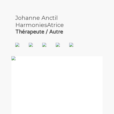
Johanne Anctil
HarmoniesAtrice
Thérapeute / Autre