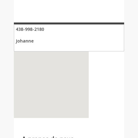
438-998-2180
Johanne