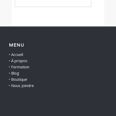
MENU
•
Accueil
•
À propos
•
Formation
•
Blog
•
Boutique
•
Nous joindre