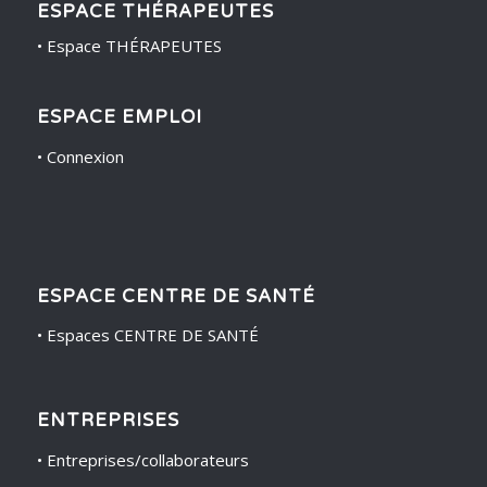
ESPACE THÉRAPEUTES
•
Espace THÉRAPEUTES
ESPACE EMPLOI
•
Connexion
ESPACE CENTRE DE SANTÉ
•
Espaces CENTRE DE SANTÉ
ENTREPRISES
•
Entreprises/collaborateurs