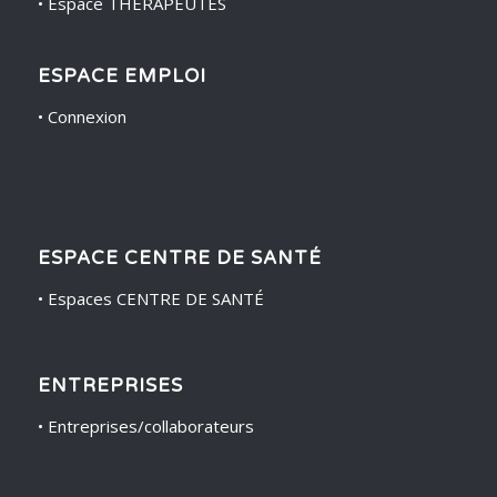
•
Espace THÉRAPEUTES
ESPACE EMPLOI
•
Connexion
ESPACE CENTRE DE SANTÉ
•
Espaces CENTRE DE SANTÉ
ENTREPRISES
•
Entreprises/collaborateurs