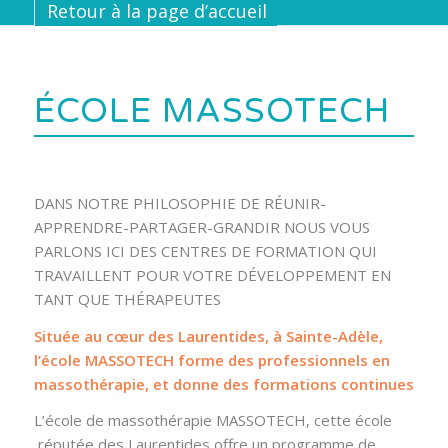
Retour à la page d’accueil
ÉCOLE MASSOTECH
DANS NOTRE PHILOSOPHIE DE RÉUNIR-
APPRENDRE-PARTAGER-GRANDIR NOUS VOUS
PARLONS ICI DES CENTRES DE FORMATION QUI
TRAVAILLENT POUR VOTRE DÉVELOPPEMENT EN
TANT QUE THÉRAPEUTES
Située au cœur des Laurentides, à Sainte-Adèle,
l’école MASSOTECH forme des professionnels en
massothérapie, et donne des formations continues
L’école de massothérapie MASSOTECH, cette école
réputée des Laurentides offre un programme de