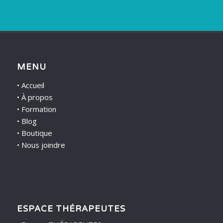
MENU
•
Accueil
•
À propos
•
Formation
•
Blog
•
Boutique
•
Nous joindre
ESPACE THÉRAPEUTES