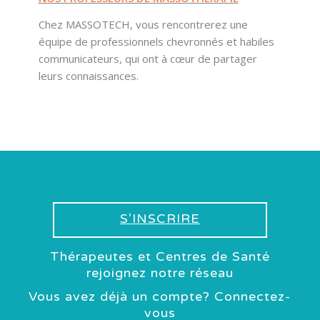
Chez MASSOTECH, vous rencontrerez une
équipe de professionnels chevronnés et habiles
communicateurs, qui ont à cœur de partager
leurs connaissances.
S’INSCRIRE
Thérapeutes et Centres de Santé
rejoignez notre réseau
Vous avez déjà un compte? Connectez-
vous