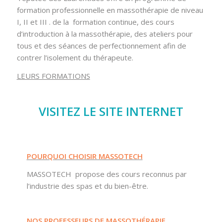
formation professionnelle en massothérapie de niveau
I, II et III . de la formation continue, des cours
d’introduction à la massothérapie, des ateliers pour
tous et des séances de perfectionnement afin de
contrer l’isolement du thérapeute.
LEURS FORMATIONS
VISITEZ LE SITE INTERNET
POURQUOI CHOISIR MASSOTECH
MASSOTECH propose des cours reconnus par
l’industrie des spas et du bien-être.
NOS PROFESSEURS DE MASSOTHÉRAPIE