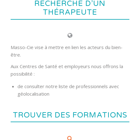
RECHERCHE D’UN
THÉRAPEUTE
Masso-Cie vise à mettre en lien les acteurs du bien-
être.
Aux Centres de Santé et employeurs nous offrons la
possibilité :
de consulter notre liste de professionnels avec
géolocalisation
TROUVER DES FORMATIONS