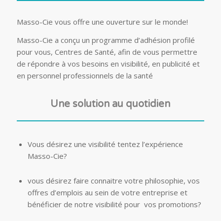
Masso-Cie vous offre une ouverture sur le monde!
Masso-Cie a conçu un programme d’adhésion profilé
pour vous, Centres de Santé, afin de vous permettre
de répondre à vos besoins en visibilité, en publicité et
en personnel professionnels de la santé
Une solution au quotidien
Vous désirez une visibilité tentez l’expérience
Masso-Cie?
vous désirez faire connaitre votre philosophie, vos
offres d’emplois au sein de votre entreprise et
bénéficier de notre visibilité pour vos promotions?