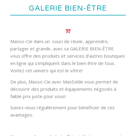
GALERIE BIEN-ÊTRE
Masso-Cie dans un souci de réunir, apprendre,
partager et grandir, avec sa GALERIE BIEN-ÊTRE
vous offre des produits et services d’autres boutiques
en ligne qui s’impliquent dans le bien-être de tous.
Visitez cet univers qui est le vôtre!
De plus, Masso-Cie avec MasSolde vous permet de
découvrir des produits et équipements négociés à
faible prix juste pour vous!
Suivez-nous régulièrement pour bénéficier de ces
avantages.