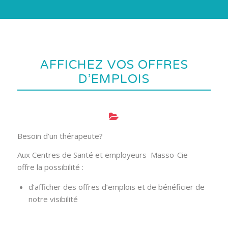
AFFICHEZ VOS OFFRES
D’EMPLOIS
Besoin d’un thérapeute?
Aux Centres de Santé et employeurs Masso-Cie
offre la possibilité :
d’afficher des offres d’emplois et de bénéficier de
notre visibilité