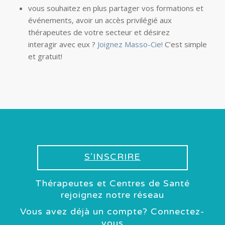
vous souhaitez en plus partager vos formations et
événements, avoir un accès privilégié aux
thérapeutes de votre secteur et désirez
interagir avec eux ?
Joignez Masso-Cie!
C’est simple
et gratuit!
S’INSCRIRE
Thérapeutes et Centres de Santé
rejoignez notre réseau
Vous avez déjà un compte? Connectez-
vous