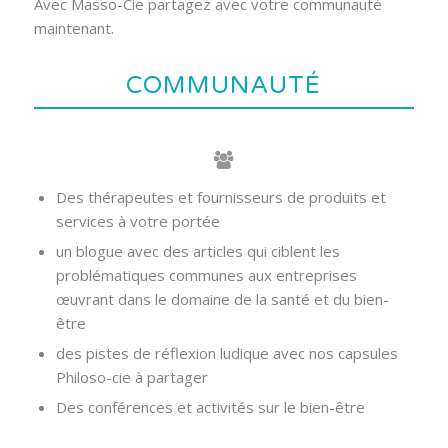
Avec Masso-Cie partagez avec votre communauté
maintenant.
COMMUNAUTÉ
Des thérapeutes et fournisseurs de produits et
services à votre portée
un blogue avec des articles qui ciblent les
problématiques communes aux entreprises
œuvrant dans le domaine de la santé et du bien-
être
des pistes de réflexion ludique avec nos capsules
Philoso-cie à partager
Des conférences et activités sur le bien-être