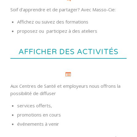
Soif d’apprendre et de partager? Avec Masso-Cie:
Affichez ou suivez des formations
proposez ou participez à des ateliers
AFFICHER DES ACTIVITÉS
Aux Centres de Santé et employeurs nous offrons la
possibilité de diffuser
services offerts,
promotions en cours
événements à venir