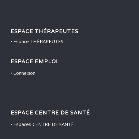
ESPACE THÉRAPEUTES
•
Espace THÉRAPEUTES
ESPACE EMPLOI
•
Connexion
ESPACE CENTRE DE SANTÉ
•
Espaces CENTRE DE SANTÉ