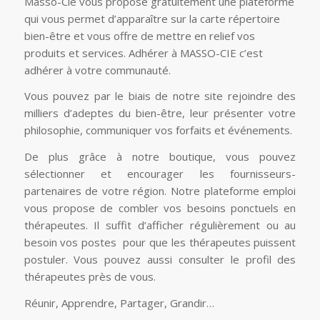
Masso-Cie vous propose gratuitement une plateforme
qui vous permet d’apparaître sur la carte répertoire
bien-être et vous offre de mettre en relief vos
produits et services. Adhérer à MASSO-CIE c’est
adhérer à votre communauté.
Vous pouvez par le biais de notre site rejoindre des
milliers d’adeptes du bien-être, leur présenter votre
philosophie, communiquer vos forfaits et événements.
De plus grâce à notre boutique, vous pouvez
sélectionner et encourager les fournisseurs-
partenaires de votre région. Notre plateforme emploi
vous propose de combler vos besoins ponctuels en
thérapeutes. Il suffit d’afficher régulièrement ou au
besoin vos postes pour que les thérapeutes puissent
postuler. Vous pouvez aussi consulter le profil des
thérapeutes près de vous.
Réunir, Apprendre, Partager, Grandir…