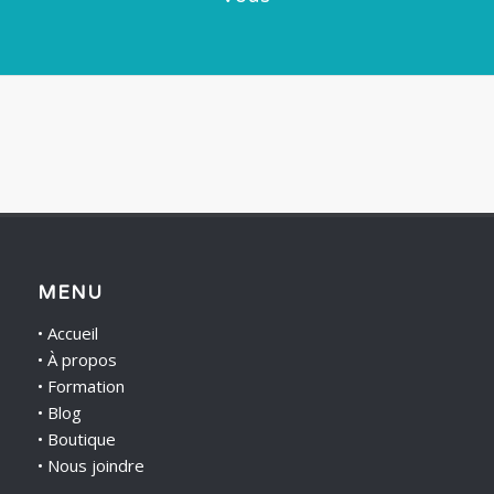
MENU
•
Accueil
•
À propos
•
Formation
•
Blog
•
Boutique
•
Nous joindre