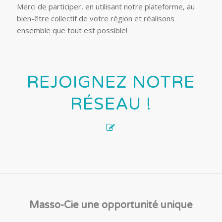
Merci de participer, en utilisant notre plateforme, au
bien-être collectif de votre région et réalisons
ensemble que tout est possible!
REJOIGNEZ NOTRE
RÉSEAU !
Masso-Cie une opportunité unique