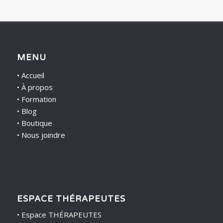
MENU
•
Accueil
•
À propos
•
Formation
•
Blog
•
Boutique
•
Nous joindre
ESPACE THÉRAPEUTES
•
Espace THÉRAPEUTES