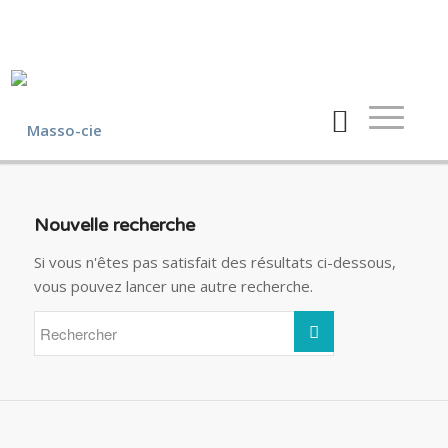
Nouvelle recherche
Si vous n'êtes pas satisfait des résultats ci-dessous,
vous pouvez lancer une autre recherche.