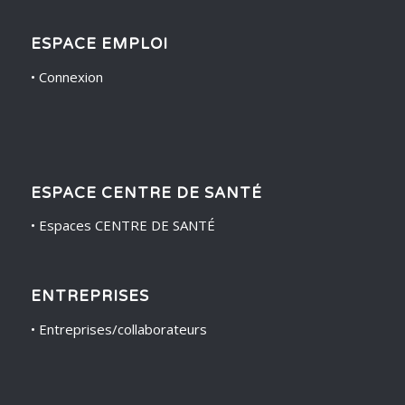
ESPACE EMPLOI
•
Connexion
ESPACE CENTRE DE SANTÉ
•
Espaces CENTRE DE SANTÉ
ENTREPRISES
•
Entreprises/collaborateurs