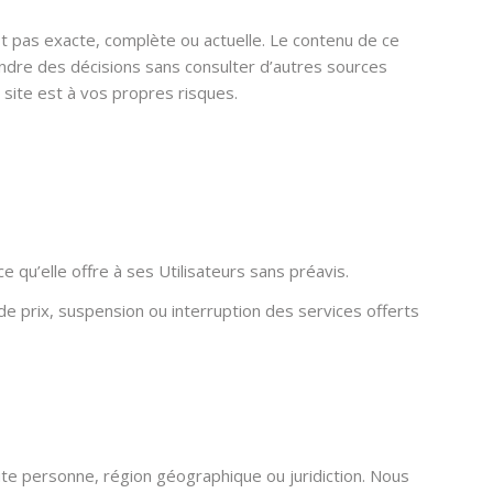
t pas exacte, complète ou actuelle. Le contenu de ce
endre des décisions sans consulter d’autres sources
 site est à vos propres risques.
qu’elle offre à ses Utilisateurs sans préavis.
 prix, suspension ou interruption des services offerts
ute personne, région géographique ou juridiction. Nous