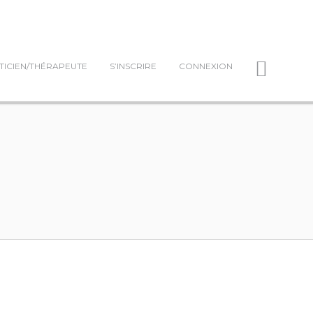
TICIEN/THÉRAPEUTE
S’INSCRIRE
CONNEXION