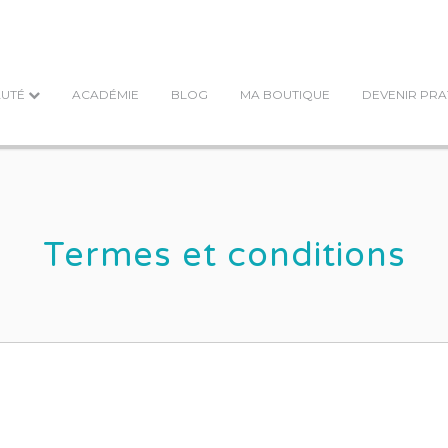
UTÉ
ACADÉMIE
BLOG
MA BOUTIQUE
DEVENIR PRA
Termes et conditions