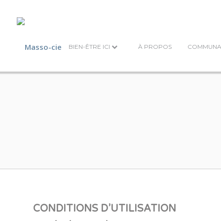
BIEN-ÊTRE ICI
À PROPOS
COMMUNA
CONDITIONS D’UTILISATION