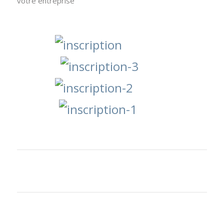
votre entreprise