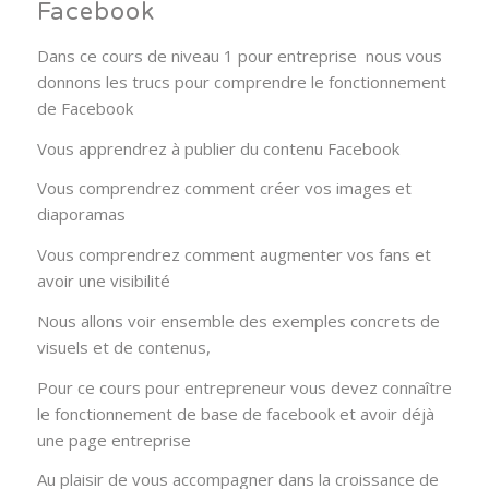
Facebook
Dans ce cours de niveau 1 pour entreprise nous vous
donnons les trucs pour comprendre le fonctionnement
de Facebook
Vous apprendrez à publier du contenu Facebook
Vous comprendrez comment créer vos images et
diaporamas
Vous comprendrez comment augmenter vos fans et
avoir une visibilité
Nous allons voir ensemble des exemples concrets de
visuels et de contenus,
Pour ce cours pour entrepreneur vous devez connaître
le fonctionnement de base de facebook et avoir déjà
une page entreprise
Au plaisir de vous accompagner dans la croissance de