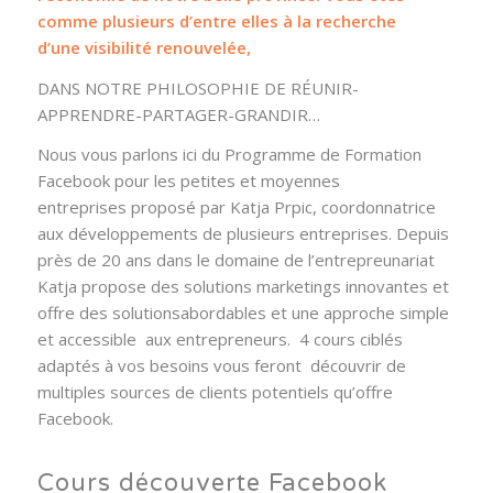
comme plusieurs d’entre elles à la recherche
d’une visibilité renouvelée,
DANS NOTRE PHILOSOPHIE DE RÉUNIR-
APPRENDRE-PARTAGER-GRANDIR…
Nous vous parlons ici du Programme de Formation
Facebook pour les petites et moyennes
entreprises proposé par Katja Prpic, coordonnatrice
aux développements de plusieurs entreprises. Depuis
près de 20 ans dans le domaine de l’entrepreunariat
Katja propose des solutions marketings innovantes et
offre des solutionsabordables et une approche simple
et accessible aux entrepreneurs. 4 cours ciblés
adaptés à vos besoins vous feront découvrir de
multiples sources de clients potentiels qu’offre
Facebook.
Cours découverte Facebook