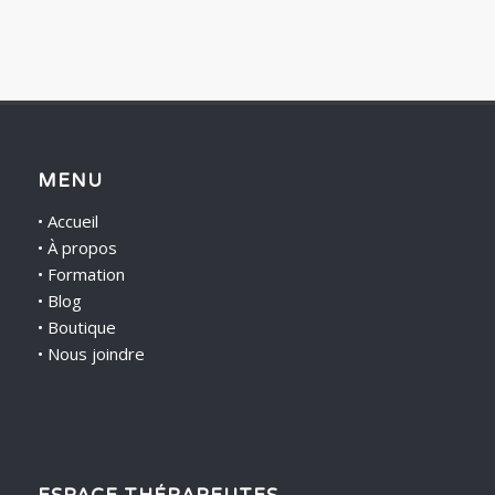
MENU
•
Accueil
•
À propos
•
Formation
•
Blog
•
Boutique
•
Nous joindre