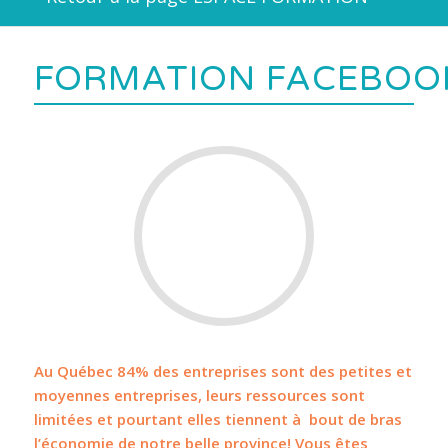
FORMATION FACEBOO
Au Québec 84% des entreprises sont des petites et
moyennes entreprises, leurs ressources sont
limitées et pourtant elles tiennent à bout de bras
l’économie de notre belle province! Vous êtes