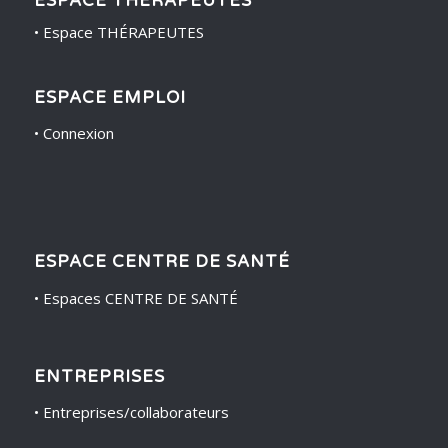
ESPACE THÉRAPEUTES
•
Espace THÉRAPEUTES
ESPACE EMPLOI
•
Connexion
ESPACE CENTRE DE SANTÉ
•
Espaces CENTRE DE SANTÉ
ENTREPRISES
•
Entreprises/collaborateurs