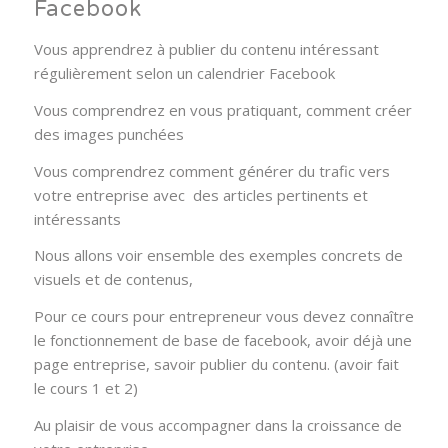
Facebook
Vous apprendrez à publier du contenu intéressant
régulièrement selon un calendrier Facebook
Vous comprendrez en vous pratiquant, comment créer
des images punchées
Vous comprendrez comment générer du trafic vers
votre entreprise avec des articles pertinents et
intéressants
Nous allons voir ensemble des exemples concrets de
visuels et de contenus,
Pour ce cours pour entrepreneur vous devez connaître
le fonctionnement de base de facebook, avoir déjà une
page entreprise, savoir publier du contenu. (avoir fait
le cours 1 et 2)
Au plaisir de vous accompagner dans la croissance de