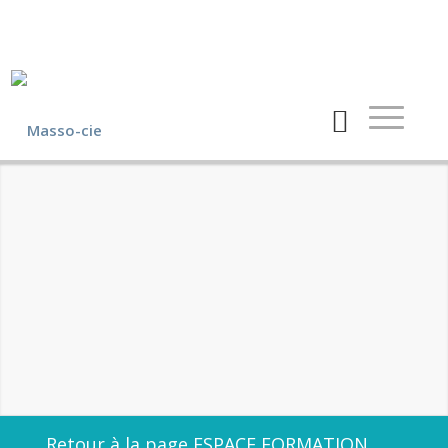
Retour à la page ESPACE FORMATION