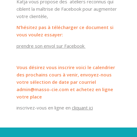
Katja vous propose des ateliers reconnus qui
ciblent la maîtrise de Facebook pour augmenter
votre clientèle,
N’hésitez pas à télécharger ce document si
vous voulez essayer:
prendre son envol sur Facebook
Vous désirez vous inscrire voici le calendrier
des prochains cours à venir, envoyez-nous
votre sélection de date par courriel
admin@masso-cie.com et achetez en ligne
votre place
inscrivez-vous en ligne en
cliquant ici