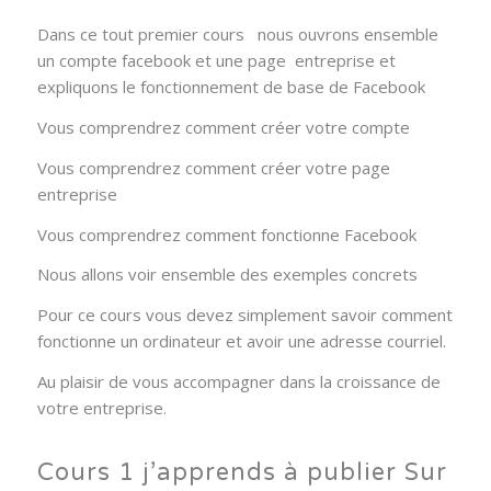
Dans ce tout premier cours nous ouvrons ensemble
un compte facebook et une page entreprise et
expliquons le fonctionnement de base de Facebook
Vous comprendrez comment créer votre compte
Vous comprendrez comment créer votre page
entreprise
Vous comprendrez comment fonctionne Facebook
Nous allons voir ensemble des exemples concrets
Pour ce cours vous devez simplement savoir comment
fonctionne un ordinateur et avoir une adresse courriel.
Au plaisir de vous accompagner dans la croissance de
votre entreprise.
Cours 1 j’apprends à publier Sur