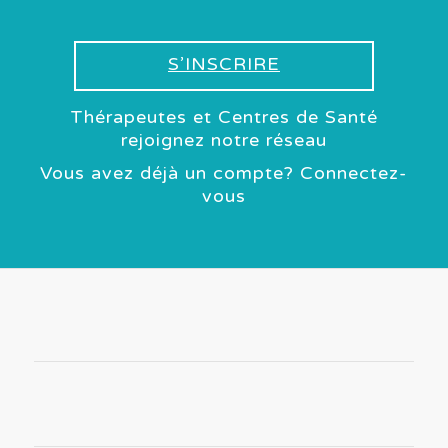
S’INSCRIRE
Thérapeutes et Centres de Santé
rejoignez notre réseau
Vous avez déjà un compte? Connectez-
vous