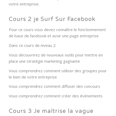
votre entreprise.
Cours 2 je Surf Sur Facebook
Pour ce cours vous devez connaître le fonctionnement
de base de facebook et avoir une page entreprise
Dans ce cours de niveau 2:
Vous découvrirez de nouveaux outils pour mettre en
place une stratégie marketing gagnante
Vous comprendrez comment utiliser des groupes pour
le bien de votre entreprise
Vous comprendrez comment diffuser des concours
Vous comprendrez comment créer des événements
Cours 3 Je maîtrise la vague