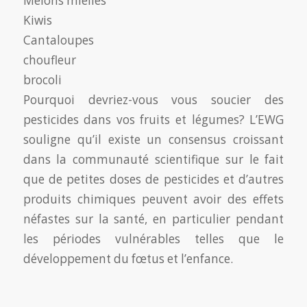
Melons miellés
Kiwis
Cantaloupes
choufleur
brocoli
Pourquoi devriez-vous vous soucier des
pesticides dans vos fruits et légumes? L’EWG
souligne qu’il existe un consensus croissant
dans la communauté scientifique sur le fait
que de petites doses de pesticides et d’autres
produits chimiques peuvent avoir des effets
néfastes sur la santé, en particulier pendant
les périodes vulnérables telles que le
développement du fœtus et l’enfance.