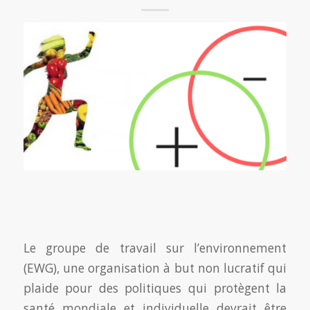
Le groupe de travail sur l’environnement
(EWG), une organisation à but non lucratif qui
plaide pour des politiques qui protègent la
santé mondiale et individuelle devrait être