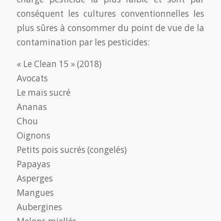
conséquent les cultures conventionnelles les
plus sûres à consommer du point de vue de la
contamination par les pesticides:
« Le Clean 15 » (2018)
Avocats
Le maïs sucré
Ananas
Chou
Oignons
Petits pois sucrés (congelés)
Papayas
Asperges
Mangues
Aubergines