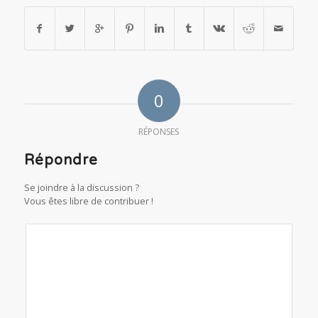
0
RÉPONSES
Répondre
Se joindre à la discussion ?
Vous êtes libre de contribuer !