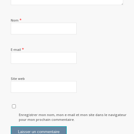
*
Nom
*
E-mail
Site web
Enregistrer mon nom, mon e-mail et mon site dans le navigateur
pour mon prochain commentaire.