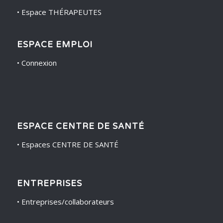
•
Espace THÉRAPEUTES
ESPACE EMPLOI
•
Connexion
ESPACE CENTRE DE SANTÉ
•
Espaces CENTRE DE SANTÉ
ENTREPRISES
•
Entreprises/collaborateurs