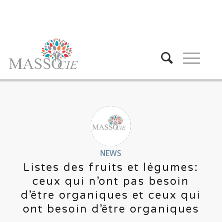
NEWS
Listes des fruits et légumes:
ceux qui n’ont pas besoin
d’être organiques et ceux qui
ont besoin d’être organiques