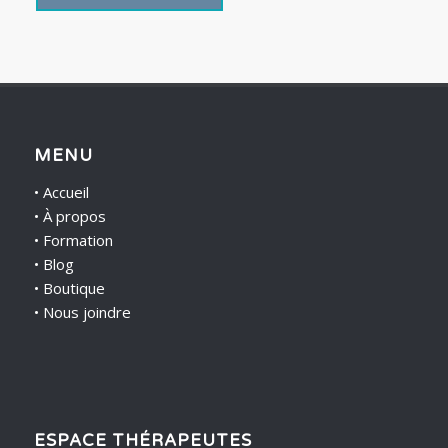
MENU
•
Accueil
•
À propos
•
Formation
•
Blog
•
Boutique
•
Nous joindre
ESPACE THÉRAPEUTES