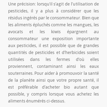
Une précision: lorsqu’il s’agit de l’utilisation de
pesticides, il y a plus à considérer que les
résidus ingérés par le consommateur. Bien que
les aliments épluchés comme les mangues, les
avocats et les kiwis épargnent au
consommateur une exposition importante
aux pesticides, il est possible que de grandes
quantités de pesticides et d’herbicides soient
utilisées dans les fermes d’où elles
proviennent, contaminant ainsi les eaux
souterraines. Pour aider à promouvoir la santé
de la planète ainsi que votre propre santé, il
est préférable d’acheter bio autant que
possible, y compris lorsque vous achetez les
aliments énumérés ci-dessus.