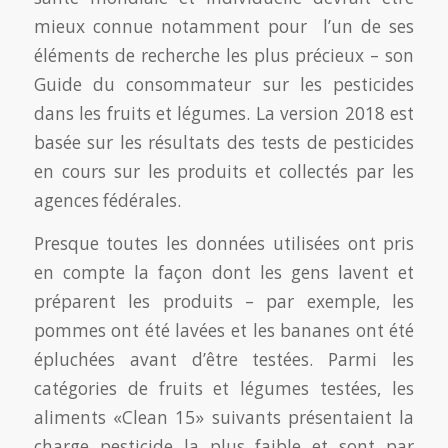
mieux connue notamment pour l’un de ses
éléments de recherche les plus précieux – son
Guide du consommateur sur les pesticides
dans les fruits et légumes. La version 2018 est
basée sur les résultats des tests de pesticides
en cours sur les produits et collectés par les
agences fédérales.
Presque toutes les données utilisées ont pris
en compte la façon dont les gens lavent et
préparent les produits – par exemple, les
pommes ont été lavées et les bananes ont été
épluchées avant d’être testées. Parmi les
catégories de fruits et légumes testées, les
aliments «Clean 15» suivants présentaient la
charge pesticide la plus faible et sont par