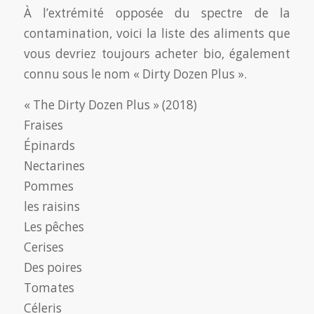
À l’extrémité opposée du spectre de la
contamination, voici la liste des aliments que
vous devriez toujours acheter bio, également
connu sous le nom « Dirty Dozen Plus ».
« The Dirty Dozen Plus » (2018)
Fraises
Épinards
Nectarines
Pommes
les raisins
Les pêches
Cerises
Des poires
Tomates
Céleris