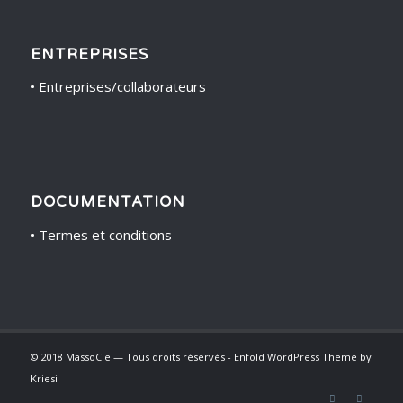
ENTREPRISES
•
Entreprises/collaborateurs
DOCUMENTATION
•
Termes et conditions
© 2018 MassoCie — Tous droits réservés -
Enfold WordPress Theme by
Kriesi