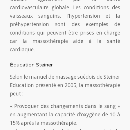
cardiovasculaire globale. Les conditions des
vaisseaux sanguins, l’hypertension et la
préhypertension sont des exemples de
conditions qui peuvent être prises en charge
car la massothérapie aide à la santé
cardiaque.
Éducation Steiner
Selon le manuel de massage suédois de Steiner
Education présenté en 2005, la massothérapie
peut :
« Provoquer des changements dans le sang »
en augmentant la capacité d’oxygène de 10 à
15% après la massothérapie.