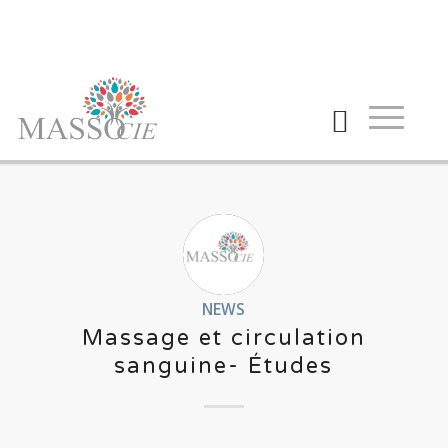
NEWS
Massage et circulation
sanguine- Études