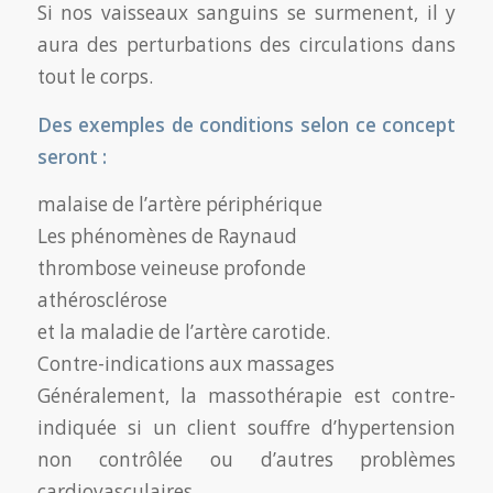
Si nos vaisseaux sanguins se surmenent, il y
aura des perturbations des circulations dans
tout le corps.
Des exemples de conditions selon ce concept
seront :
malaise de l’artère périphérique
Les phénomènes de Raynaud
thrombose veineuse profonde
athérosclérose
et la maladie de l’artère carotide.
Contre-indications aux massages
Généralement, la massothérapie est contre-
indiquée si un client souffre d’hypertension
non contrôlée ou d’autres problèmes
cardiovasculaires.