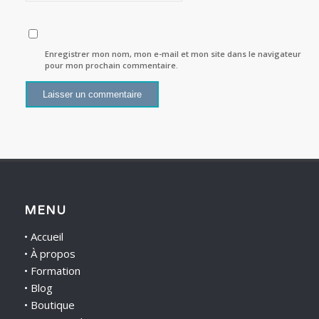
Enregistrer mon nom, mon e-mail et mon site dans le navigateur
pour mon prochain commentaire.
MENU
•
Accueil
•
À propos
•
Formation
•
Blog
•
Boutique