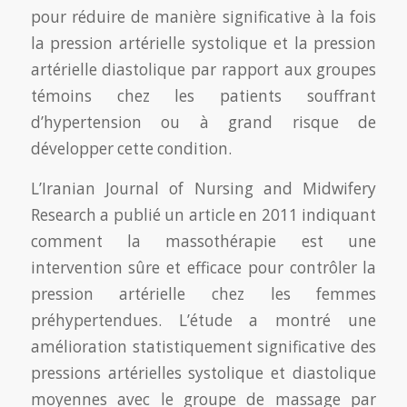
pour réduire de manière significative à la fois
la pression artérielle systolique et la pression
artérielle diastolique par rapport aux groupes
témoins chez les patients souffrant
d’hypertension ou à grand risque de
développer cette condition.
L’Iranian Journal of Nursing and Midwifery
Research a publié un article en 2011 indiquant
comment la massothérapie est une
intervention sûre et efficace pour contrôler la
pression artérielle chez les femmes
préhypertendues. L’étude a montré une
amélioration statistiquement significative des
pressions artérielles systolique et diastolique
moyennes avec le groupe de massage par