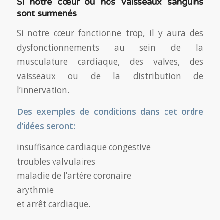
Si notre cœur ou nos vaisseaux sanguins
sont surmenés
Si notre cœur fonctionne trop, il y aura des
dysfonctionnements au sein de la
musculature cardiaque, des valves, des
vaisseaux ou de la distribution de
l’innervation.
Des exemples de conditions dans cet ordre
d’idées seront:
insuffisance cardiaque congestive
troubles valvulaires
maladie de l’artère coronaire
arythmie
et arrêt cardiaque.