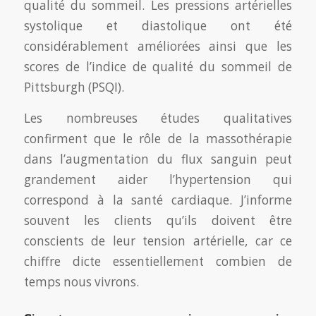
qualité du sommeil. Les pressions artérielles
systolique et diastolique ont été
considérablement améliorées ainsi que les
scores de l’indice de qualité du sommeil de
Pittsburgh (PSQI).
Les nombreuses études qualitatives
confirment que le rôle de la massothérapie
dans l’augmentation du flux sanguin peut
grandement aider l’hypertension qui
correspond à la santé cardiaque. J’informe
souvent les clients qu’ils doivent être
conscients de leur tension artérielle, car ce
chiffre dicte essentiellement combien de
temps nous vivrons.