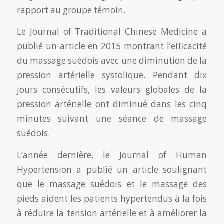
rapport au groupe témoin.
Le Journal of Traditional Chinese Medicine a
publié un article en 2015 montrant l’efficacité
du massage suédois avec une diminution de la
pression artérielle systolique. Pendant dix
jours consécutifs, les valeurs globales de la
pression artérielle ont diminué dans les cinq
minutes suivant une séance de massage
suédois.
L’année dernière, le Journal of Human
Hypertension a publié un article soulignant
que le massage suédois et le massage des
pieds aident les patients hypertendus à la fois
à réduire la tension artérielle et à améliorer la