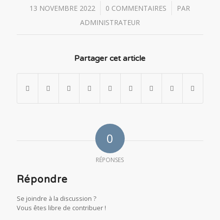
/
/
13 NOVEMBRE 2022
0 COMMENTAIRES
PAR
ADMINISTRATEUR
Partager cet article
0
RÉPONSES
Répondre
Se joindre à la discussion ?
Vous êtes libre de contribuer !