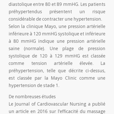
diastolique entre 80 et 89 mmHG. Les patients
préhypertendus présentent un risque
considérable de contracter une hypertension.
Selon la clinique Mayo, une pression artérielle
inférieure à 120 mmHG systolique et inférieure
à 80 mmHG indique une pression artérielle
saine (normale). Une plage de pression
systolique de 120 à 129 mmHG est classée
comme tension artérielle élevée. La
préhypertension, telle que décrite ci-dessus,
est classée par la Mayo Clinic comme une
hypertension de stade 1.
De nombreuses études
Le Journal of Cardiovascular Nursing a publié
un article en 2016 sur l’efficacité du massage