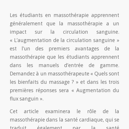
Les étudiants en massothérapie apprennent
généralement que la massothérapie a un
impact sur la circulation sanguine.
« L’augmentation de la circulation sanguine »
est l’un des premiers avantages de la
massothérapie que les étudiants apprennent
dans les manuels d’entrée de gamme.
Demandez à un massothérapeute « Quels sont
les bienfaits du massage ? » et dans les trois
premières réponses sera « Augmentation du
flux sanguin ».
Cet article examinera le rôle de la
massothérapie dans la santé cardiaque, qui se
traduit également par la santé