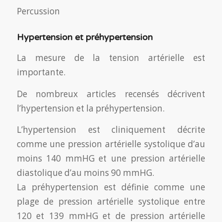
Percussion
Hypertension et préhypertension
La mesure de la tension artérielle est
importante.
De nombreux articles recensés décrivent
l’hypertension et la préhypertension.
L’hypertension est cliniquement décrite
comme une pression artérielle systolique d’au
moins 140 mmHG et une pression artérielle
diastolique d’au moins 90 mmHG.
La préhypertension est définie comme une
plage de pression artérielle systolique entre
120 et 139 mmHG et de pression artérielle