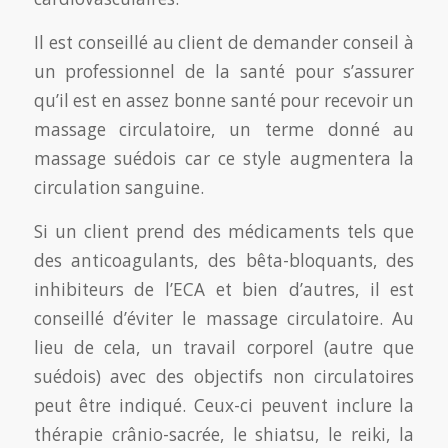
Il est conseillé au client de demander conseil à
un professionnel de la santé pour s’assurer
qu’il est en assez bonne santé pour recevoir un
massage circulatoire, un terme donné au
massage suédois car ce style augmentera la
circulation sanguine.
Si un client prend des médicaments tels que
des anticoagulants, des bêta-bloquants, des
inhibiteurs de l’ECA et bien d’autres, il est
conseillé d’éviter le massage circulatoire. Au
lieu de cela, un travail corporel (autre que
suédois) avec des objectifs non circulatoires
peut être indiqué. Ceux-ci peuvent inclure la
thérapie crânio-sacrée, le shiatsu, le reiki, la