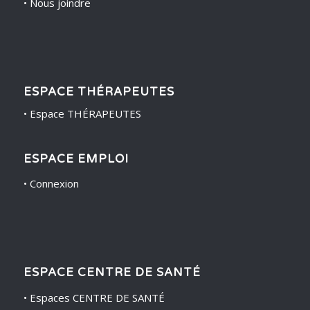
•
Nous joindre
ESPACE THÉRAPEUTES
•
Espace THÉRAPEUTES
ESPACE EMPLOI
•
Connexion
ESPACE CENTRE DE SANTÉ
•
Espaces CENTRE DE SANTÉ