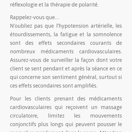
réflexologie et la thérapie de polarité.
Rappelez-vous que…
N’oubliez pas que l’hypotension artérielle, les
étourdissements, la fatigue et la somnolence
sont des effets secondaires courants de
nombreux médicaments cardiovasculaires.
Assurez-vous de surveiller la façon dont votre
client se sent pendant et après la séance en ce
qui concerne son sentiment général, surtout si
ces effets secondaires sont amplifiés.
Pour les clients prenant des médicaments
cardiovasculaires qui reçoivent un massage
circulatoire, limitez les mouvements
conjonctifs plus longs qui peuvent pousser le