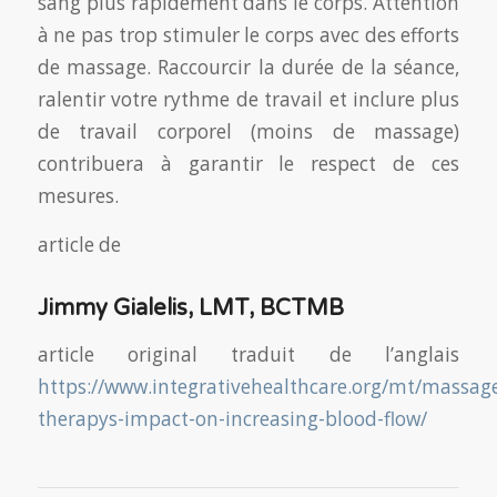
sang plus rapidement dans le corps. Attention
à ne pas trop stimuler le corps avec des efforts
de massage. Raccourcir la durée de la séance,
ralentir votre rythme de travail et inclure plus
de travail corporel (moins de massage)
contribuera à garantir le respect de ces
mesures.
article de
Jimmy Gialelis, LMT, BCTMB
article original traduit de l’anglais
https://www.integrativehealthcare.org/mt/massag
therapys-impact-on-increasing-blood-flow/