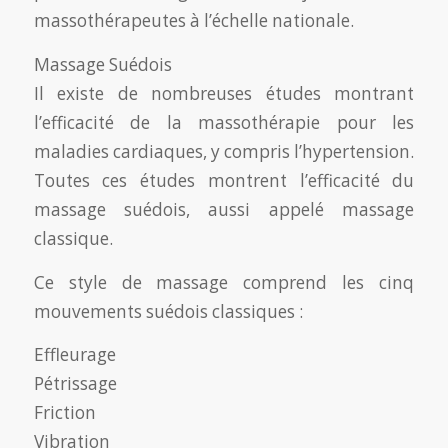
massothérapeutes à l’échelle nationale.
Massage Suédois
Il existe de nombreuses études montrant
l’efficacité de la massothérapie pour les
maladies cardiaques, y compris l’hypertension.
Toutes ces études montrent l’efficacité du
massage suédois, aussi appelé massage
classique.
Ce style de massage comprend les cinq
mouvements suédois classiques :
Effleurage
Pétrissage
Friction
Vibration