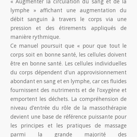
« Augmenter la circulation du sang et de la
lymphe » affichant une augmentation du
débit sanguin à travers le corps via une
pression et des étirements appliqués de
manière rythmique.
Ce manuel poursuit que « pour que tout le
corps soit en bonne santé, les cellules doivent
être en bonne santé. Les cellules individuelles
du corps dépendent d’un approvisionnement
abondant en sang et en lymphe, car ces fluides
fournissent des nutriments et de l’oxygène et
emportent les déchets. La compréhension de
niveau d’entrée du rôle de la massothérapie
devient une base de référence puissante pour
les principes et les pratiques de massage
parmi la grande majorité des