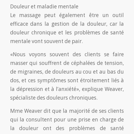
Douleur et maladie mentale
Le massage peut également être un outil
efficace dans la gestion de la douleur, car la
douleur chronique et les problèmes de santé
mentale vont souvent de pair.
«Nous voyons souvent des clients se faire
masser qui souffrent de céphalées de tension,
de migraines, de douleurs au cou et au bas du
dos, et ces symptômes sont étroitement liés à
la dépression et à l’anxiété», explique Weaver,
spécialiste des douleurs chroniques.
Mme Weaver dit que la majorité de ses clients
qui la consultent pour une prise en charge de
la douleur ont des problèmes de santé