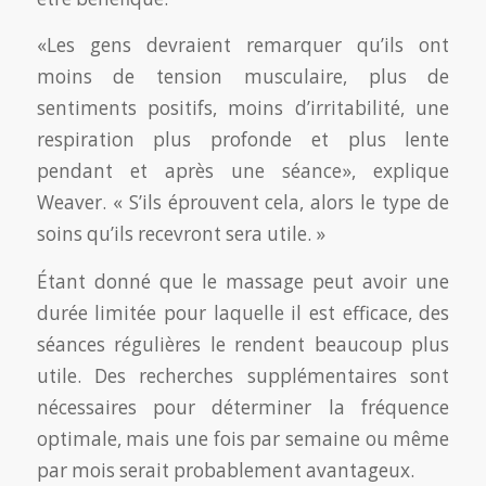
«Les gens devraient remarquer qu’ils ont
moins de tension musculaire, plus de
sentiments positifs, moins d’irritabilité, une
respiration plus profonde et plus lente
pendant et après une séance», explique
Weaver. « S’ils éprouvent cela, alors le type de
soins qu’ils recevront sera utile. »
Étant donné que le massage peut avoir une
durée limitée pour laquelle il est efficace, des
séances régulières le rendent beaucoup plus
utile. Des recherches supplémentaires sont
nécessaires pour déterminer la fréquence
optimale, mais une fois par semaine ou même
par mois serait probablement avantageux.