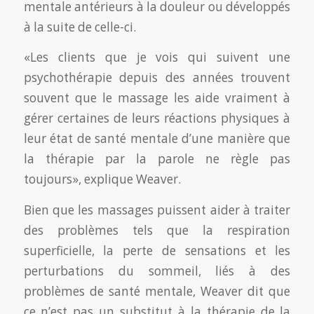
mentale antérieurs à la douleur ou développés
à la suite de celle-ci.
«Les clients que je vois qui suivent une
psychothérapie depuis des années trouvent
souvent que le massage les aide vraiment à
gérer certaines de leurs réactions physiques à
leur état de santé mentale d’une manière que
la thérapie par la parole ne règle pas
toujours», explique Weaver.
Bien que les massages puissent aider à traiter
des problèmes tels que la respiration
superficielle, la perte de sensations et les
perturbations du sommeil, liés à des
problèmes de santé mentale, Weaver dit que
ce n’est pas un substitut à la thérapie de la