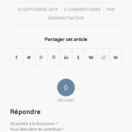
/
/
16 SEPTEMBRE 2019
0 COMMENTAIRES
PAR
ADMINISTRATEUR
Partager cet article
0
RÉPONSES
Répondre
Se joindre à la discussion ?
Vous êtes libre de contribuer !