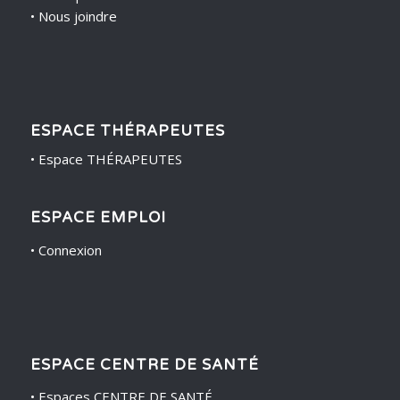
•
Nous joindre
ESPACE THÉRAPEUTES
•
Espace THÉRAPEUTES
ESPACE EMPLOI
•
Connexion
ESPACE CENTRE DE SANTÉ
•
Espaces CENTRE DE SANTÉ