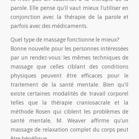
parole. Elle pense qu’il vaut mieux l’utiliser en
conjonction avec la thérapie de la parole et
parfois avec des médicaments.
Quel type de massage fonctionne le mieux?
Bonne nouvelle pour les personnes intéressées
par un rendez-vous: les mêmes techniques de
massage que celles ciblant des conditions
physiques peuvent être efficaces pour le
traitement de la santé mentale. Bien qu’il
existe certaines modalités de travail corporel
telles que la thérapie craniosacrale et la
méthode Rosen qui ciblent les problèmes de
santé mentale, M. Weaver affirme qu’un
massage de relaxation complet du corps peut
être bénéfique.