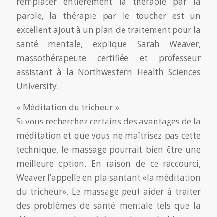
remplacer entièrement la thérapie par la
parole, la thérapie par le toucher est un
excellent ajout à un plan de traitement pour la
santé mentale, explique Sarah Weaver,
massothérapeute certifiée et professeur
assistant à la Northwestern Health Sciences
University.
« Méditation du tricheur »
Si vous recherchez certains des avantages de la
méditation et que vous ne maîtrisez pas cette
technique, le massage pourrait bien être une
meilleure option. En raison de ce raccourci,
Weaver l’appelle en plaisantant «la méditation
du tricheur». Le massage peut aider à traiter
des problèmes de santé mentale tels que la