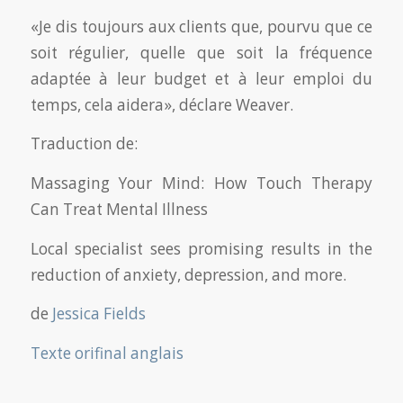
«Je dis toujours aux clients que, pourvu que ce
soit régulier, quelle que soit la fréquence
adaptée à leur budget et à leur emploi du
temps, cela aidera», déclare Weaver.
Traduction de:
Massaging Your Mind: How Touch Therapy
Can Treat Mental Illness
Local specialist sees promising results in the
reduction of anxiety, depression, and more.
de
Jessica Fields
Texte orifinal anglais