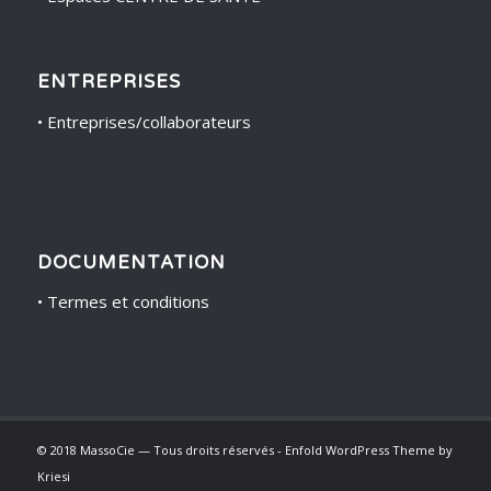
ENTREPRISES
•
Entreprises/collaborateurs
DOCUMENTATION
•
Termes et conditions
© 2018 MassoCie — Tous droits réservés -
Enfold WordPress Theme by
Kriesi