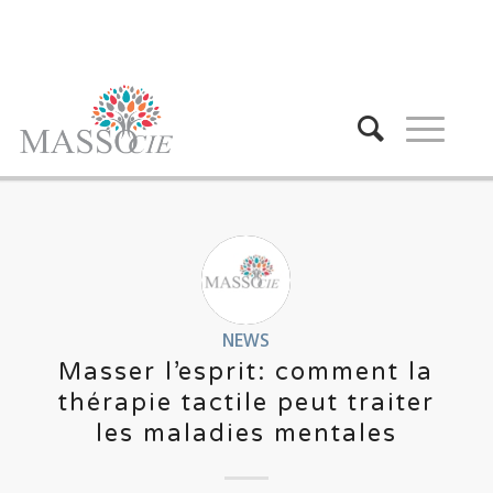
NEWS
Masser l’esprit: comment la
thérapie tactile peut traiter
les maladies mentales