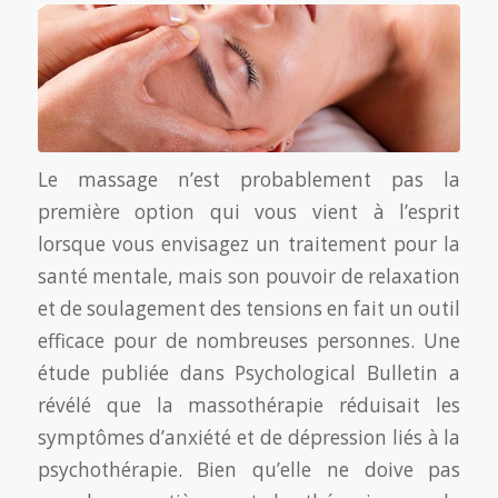
Le massage n’est probablement pas la
première option qui vous vient à l’esprit
lorsque vous envisagez un traitement pour la
santé mentale, mais son pouvoir de relaxation
et de soulagement des tensions en fait un outil
efficace pour de nombreuses personnes. Une
étude publiée dans Psychological Bulletin a
révélé que la massothérapie réduisait les
symptômes d’anxiété et de dépression liés à la
psychothérapie. Bien qu’elle ne doive pas