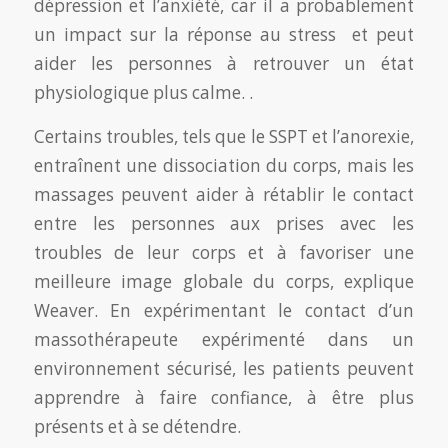
dépression et l’anxiété, car il a probablement
un impact sur la réponse au stress et peut
aider les personnes à retrouver un état
physiologique plus calme. .
Certains troubles, tels que le SSPT et l’anorexie,
entraînent une dissociation du corps, mais les
massages peuvent aider à rétablir le contact
entre les personnes aux prises avec les
troubles de leur corps et à favoriser une
meilleure image globale du corps, explique
Weaver. En expérimentant le contact d’un
massothérapeute expérimenté dans un
environnement sécurisé, les patients peuvent
apprendre à faire confiance, à être plus
présents et à se détendre.