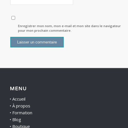
Enregistrer mon nom, mon e-mail et mon site dans le navigateur
pour mon prochain commentaire.
MENU
•
Accueil
•
À propos
•
Formation
•
Blog
•
Boutique