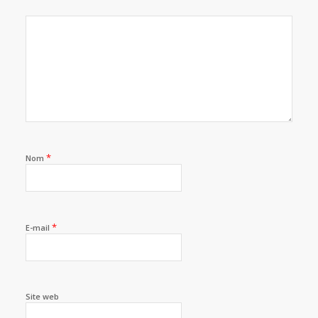
*
Nom
*
E-mail
Site web