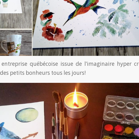
entreprise québécoise issue de l’imaginaire hyper c
des petits bonheurs tous les jours!