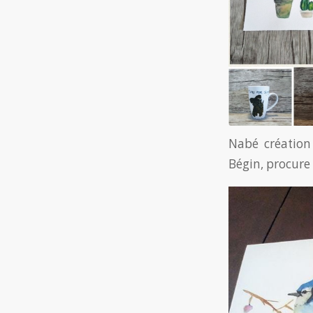
Nabé création 
Bégin, procure 