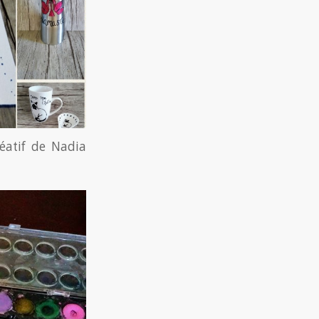
réatif de Nadia