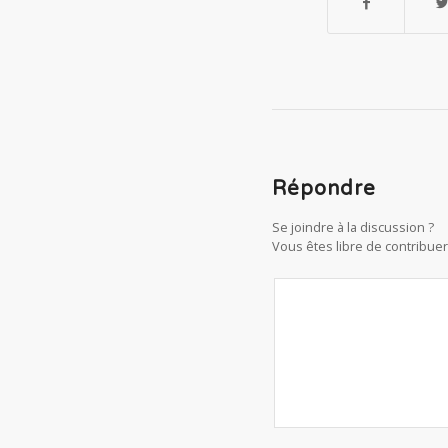
Répondre
Se joindre à la discussion ?
Vous êtes libre de contribuer