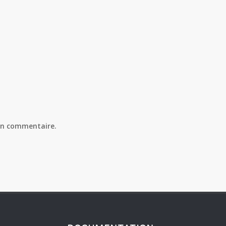
in commentaire.