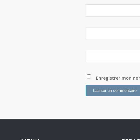
Enregistrer mon no