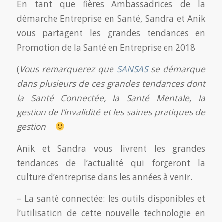
En tant que fières Ambassadrices de la
démarche Entreprise en Santé, Sandra et Anik
vous partagent les grandes tendances en
Promotion de la Santé en Entreprise en 2018
(
Vous remarquerez que
SANSAS
se démarque
dans plusieurs de ces grandes tendances dont
la Santé Connectée, la Santé Mentale, la
gestion de l’invalidité et les saines pratiques de
gestion
Anik et Sandra vous livrent les
grandes
tendances de l’actualité qui forgeront la
culture d’entreprise dans les années à venir.
– La santé connectée: les outils disponibles et
l’utilisation de cette nouvelle technologie en