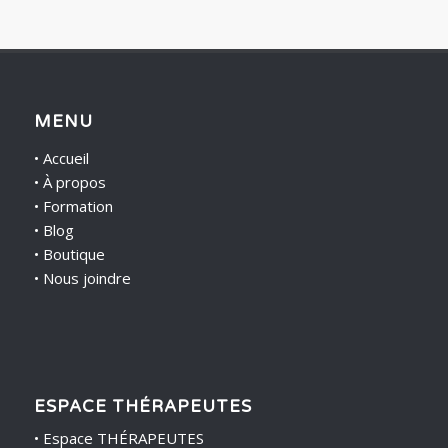
MENU
•
Accueil
•
À propos
•
Formation
•
Blog
•
Boutique
•
Nous joindre
ESPACE THÉRAPEUTES
•
Espace THÉRAPEUTES