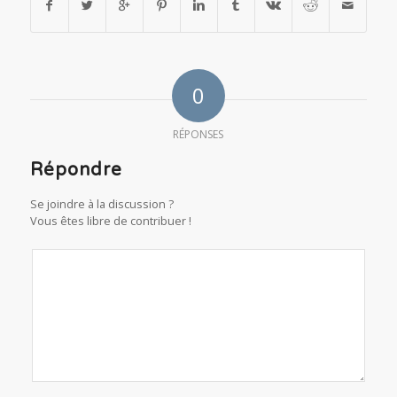
0
RÉPONSES
Répondre
Se joindre à la discussion ?
Vous êtes libre de contribuer !