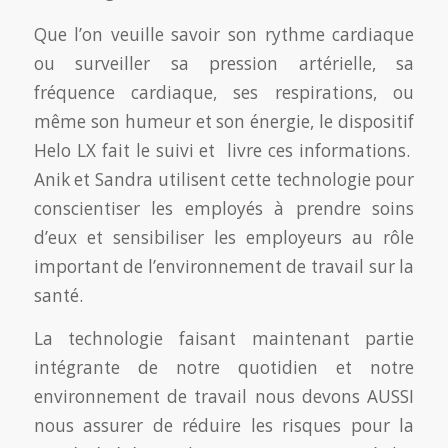
Que l’on veuille savoir son rythme cardiaque
ou surveiller sa pression artérielle, sa
fréquence cardiaque, ses respirations, ou
même son humeur et son énergie, le dispositif
Helo LX fait le suivi et livre ces informations.
Anik et Sandra utilisent cette technologie pour
conscientiser les employés à prendre soins
d’eux et sensibiliser les employeurs au rôle
important de l’environnement de travail sur la
santé.
La technologie faisant maintenant partie
intégrante de notre quotidien et notre
environnement de travail nous devons AUSSI
nous assurer de réduire les risques pour la