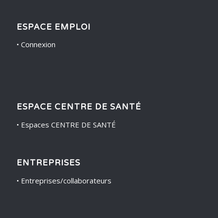
ESPACE EMPLOI
•
Connexion
ESPACE CENTRE DE SANTÉ
•
Espaces CENTRE DE SANTÉ
ENTREPRISES
•
Entreprises/collaborateurs