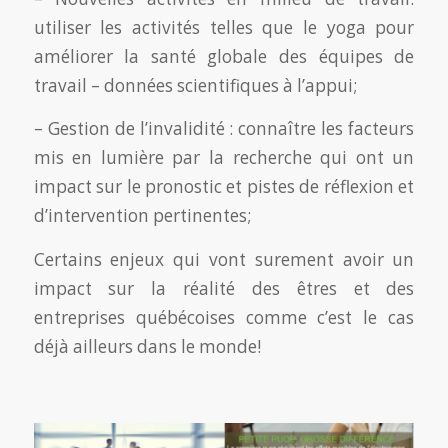
utiliser les activités telles que le yoga pour
améliorer la santé globale des équipes de
travail – données scientifiques à l’appui;
– Gestion de l’invalidité : connaître les facteurs
mis en lumière par la recherche qui ont un
impact sur le pronostic et pistes de réflexion et
d’intervention pertinentes;
Certains enjeux qui vont surement avoir un
impact sur la réalité des êtres et des
entreprises québécoises comme c’est le cas
déjà ailleurs dans le monde!