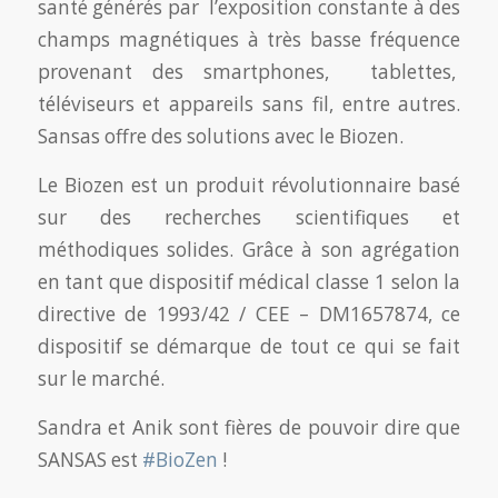
santé générés par l’exposition constante à des
champs magnétiques à très basse fréquence
provenant des smartphones, tablettes,
téléviseurs et appareils sans fil, entre autres.
Sansas offre des solutions avec le Biozen.
Le Biozen est un produit révolutionnai
re basé
sur des recherches scientifiques et
méthodiques solides. Grâce à son agrégation
en tant que dispositif médical classe 1 selon la
directive de 1993/42 / CEE – DM1657874, ce
dispositif se démarque de tout ce qui se fait
sur le marché.
Sandra et Anik sont fières de pouvoir dire que
SANSAS est
#
BioZen
!