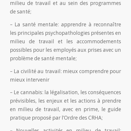
milieu de travail et au sein des programmes
de santé;
– La santé mentale: apprendre à reconnaître
les principales psychopathologies présentes en
milieu de travail et les accommodements
possibles pour les employés aux prises avec un
problème de santé mentale;
– La civilité au travail: mieux comprendre pour
mieux intervenir
– Le cannabis: la légalisation, les conséquences
prévisibles, les enjeux et les actions à prendre
en milieu de travail, avec en prime, le guide
pratique proposé par l’Ordre des CRHA;
– Nouvelles activités en milieu de travail: