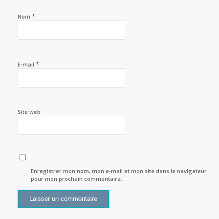
*
Nom
*
E-mail
Site web
Enregistrer mon nom, mon e-mail et mon site dans le navigateur
pour mon prochain commentaire.