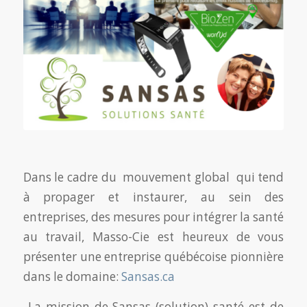
Dans le cadre du mouvement global qui tend
à propager et instaurer, au sein des
entreprises, des mesures pour intégrer la santé
au travail, Masso-Cie est heureux de vous
présenter une entreprise québécoise pionnière
dans le domaine:
Sansas.ca
La mission de Sansas (solution) santé est de