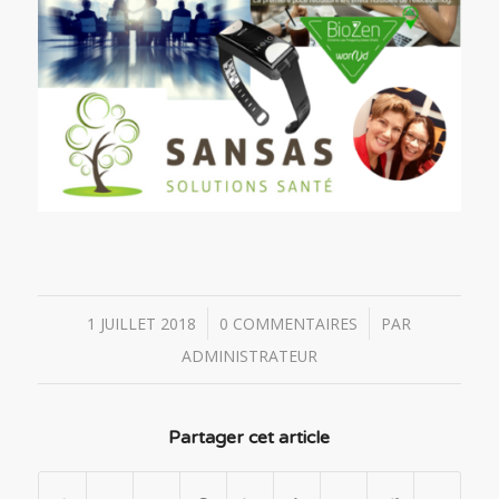
/
/
1 JUILLET 2018
0 COMMENTAIRES
PAR
ADMINISTRATEUR
Partager cet article