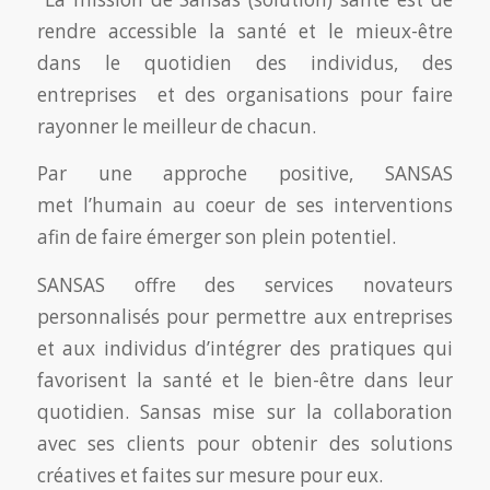
rendre accessible la santé et le mieux-être
dans le quotidien des individus, des
entreprises et des organisations pour faire
rayonner le meilleur de chacun.
Par une approche positive, SANSAS
met l’humain au coeur de ses interventions
afin de faire émerger son plein potentiel.
SANSAS offre des services novateurs
personnalisés pour permettre aux entreprises
et aux individus d’intégrer des pratiques qui
favorisent la santé et le bien-être dans leur
quotidien. Sansas mise sur la collaboration
avec ses clients pour obtenir des solutions
créatives et faites sur mesure pour eux.