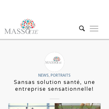
NEWS
,
PORTRAITS
Sansas solution santé, une
entreprise sensationnelle!