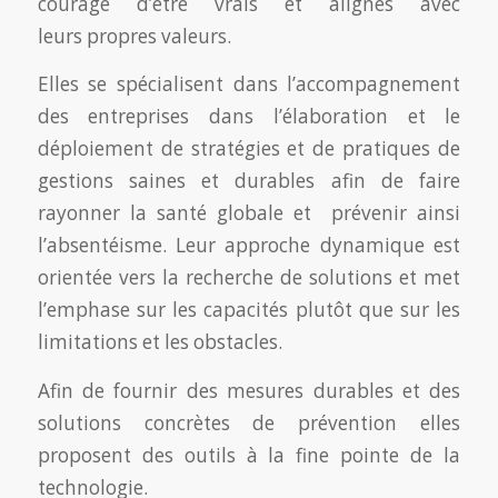
courage d’être vrais et alignés avec
leurs propres valeurs.
Elles se spécialisent dans l’accompagnement
des entreprises dans l’élaboration et le
déploiement de stratégies et de pratiques de
gestions saines et durables afin de faire
rayonner la santé globale et prévenir ainsi
l’absentéisme. Leur approche dynamique est
orientée vers la recherche de solutions et met
l’emphase sur les capacités plutôt que sur les
limitations et les obstacles.
Afin de fournir des mesures durables et des
solutions concrètes de prévention elles
proposent des outils à la fine pointe de la
technologie.