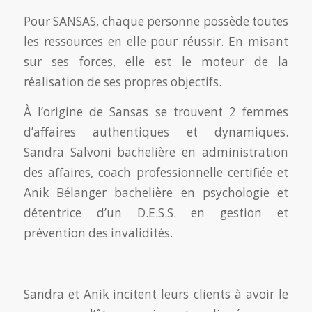
​Pour SANSAS, chaque personne possède toutes
les ressources en elle pour réussir. En misant
sur ses forces, elle est le moteur de la
réalisation de ses propres objectifs.
​À l’origine de Sansas se trouvent 2 femmes
d’affaires authentiques et dynamiques.
Sandra Salvoni bachelière en administration
des affaires, coach professionnelle certifiée et
Anik Bélanger bachelière en psychologie et
détentrice d’un D.E.S.S. en gestion et
prévention des invalidités.
Sandra et Anik incitent leurs clients à avoir le