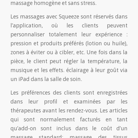
massage homogène et sans stress.
Les massages avec Squeeze sont réservés dans
l’application, où les clients peuvent
personnaliser totalement leur expérience :
pression et produits préférés (lotion ou huile),
zones à éviter ou à cibler, etc. Une fois dans la
pièce, le client peut régler la température, la
musique et les effets. éclairage à leur goût via
un iPad dans la salle de soin.
Les préférences des clients sont enregistrées
dans leur profil et examinées par les
thérapeutes avant les rendez-vous. Les articles
qui sont normalement facturés en tant
qu’add-on sont inclus dans le coût d’un
massage standard: massage des tissus