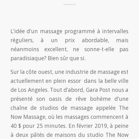
L’idée d’un massage programmé à intervalles
réguliers, à un prix abordable, mais
néanmoins excellent, ne sonne-t-elle pas
paradisiaque? Bien sûr que si.
Sur la côte ouest, une industrie de massage est
actuellement en plein essor dans la belle ville
de Los Angeles. Tout d’abord, Gara Post nous a
présenté son oasis de rêve bohème d’une
chaîne de studios de massage appelée The
Now Massage, où les massages commencent à
40 $ pour 25 minutes. En février 2019, à peine
à deux pâtés de maisons du studio The Now