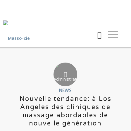
NEWS
Nouvelle tendance: à Los
Angeles des cliniques de
massage abordables de
nouvelle génération