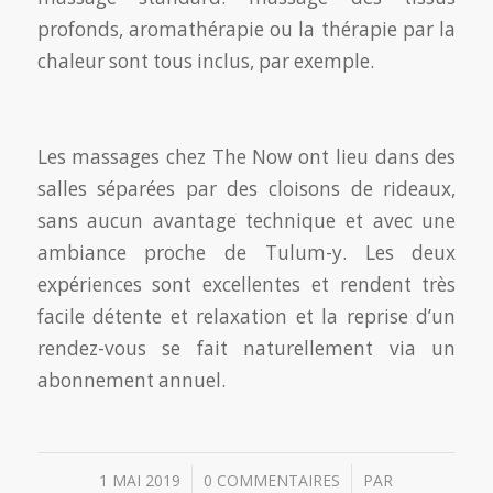
profonds, aromathérapie ou la thérapie par la
chaleur sont tous inclus, par exemple.
Les massages chez The Now ont lieu dans des
salles séparées par des cloisons de rideaux,
sans aucun avantage technique et avec une
ambiance proche de Tulum-y. Les deux
expériences sont excellentes et rendent très
facile détente et relaxation et la reprise d’un
rendez-vous se fait naturellement via un
abonnement annuel.
/
/
1 MAI 2019
0 COMMENTAIRES
PAR