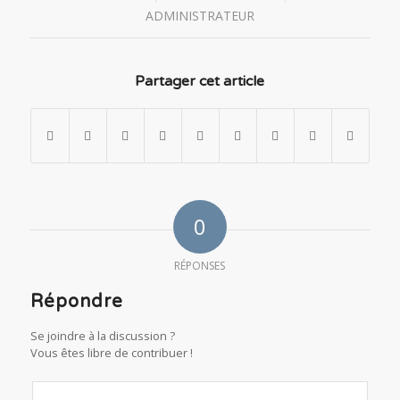
ADMINISTRATEUR
Partager cet article
0
RÉPONSES
Répondre
Se joindre à la discussion ?
Vous êtes libre de contribuer !