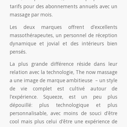
tarifs pour des abonnements annuels avec un
massage par mois.
Les deux marques offrent d’excellents
massothérapeutes, un personnel de réception
dynamique et jovial et des intérieurs bien
pensés.
La plus grande différence réside dans leur
relation avec la technologie, The now massage
a une image de marque ambitieuse – un style
de vie complet est cultivé autour de
l’expérience. Squeeze, est un peu plus
dépouillé: plus technologique et plus
personnalisable, avec moins de souci d’être
cool mais plus celui d’être une expérience de