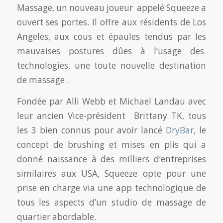
Massage, un nouveau joueur appelé Squeeze a
ouvert ses portes. Il offre aux résidents de Los
Angeles, aux cous et épaules tendus par les
mauvaises postures dûes à l’usage des
technologies, une toute nouvelle destination
de massage .
Fondée par Alli Webb et Michael Landau avec
leur ancien Vice-président Brittany TK, tous
les 3 bien connus pour avoir lancé
DryBar
, le
concept de brushing et mises en plis qui a
donné naissance à des milliers d’entreprises
similaires aux USA, Squeeze opte pour une
prise en charge via une app technologique de
tous les aspects d’un studio de massage de
quartier abordable.