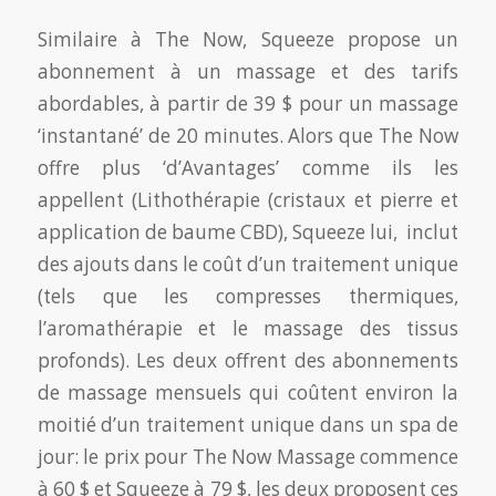
Similaire à The Now, Squeeze propose un
abonnement à un massage et des tarifs
abordables, à partir de 39 $ pour un massage
‘instantané’ de 20 minutes. Alors que The Now
offre plus ‘d’Avantages’ comme ils les
appellent (Lithothérapie (cristaux et pierre et
application de baume CBD), Squeeze lui, inclut
des ajouts dans le coût d’un traitement unique
(tels que les compresses thermiques,
l’aromathérapie et le massage des tissus
profonds). Les deux offrent des abonnements
de massage mensuels qui coûtent environ la
moitié d’un traitement unique dans un spa de
jour: le prix pour The Now Massage commence
à 60 $ et Squeeze à 79 $, les deux proposent ces