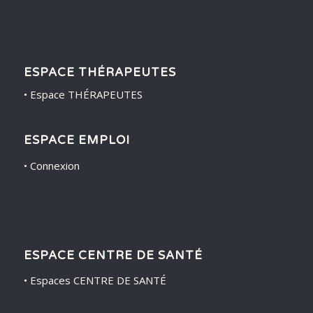
ESPACE THÉRAPEUTES
•
Espace THÉRAPEUTES
ESPACE EMPLOI
•
Connexion
ESPACE CENTRE DE SANTÉ
•
Espaces CENTRE DE SANTÉ