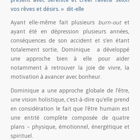
vos rêves et désirs. » dit-elle
Ayant elle-même fait plusieurs
burn-out
et
ayant été en dépression plusieurs années,
conséquences de son accident et s’en étant
totalement sortie, Dominique a développé
une approche bien à elle pour aider
notamment à retrouver la joie de vivre, la
motivation à avancer avec bonheur.
Dominique a une approche globale de l’être,
une vision holistique, c’est-à-dire qu’elle prend
en considération le fait que l’être humain est
une entité complète composée de quatre
plans – physique, émotionnel, énergétique et
spirituel.