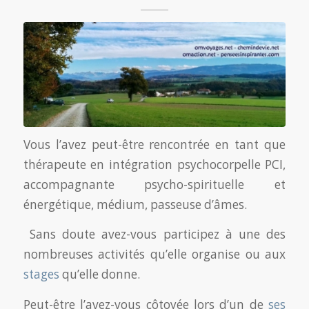
Dominique Jeanneret?
Vous l’avez peut-être rencontrée en tant que
thérapeute en intégration psychocorpelle PCI,
accompagnante psycho-spirituelle et
énergétique, médium, passeuse d’âmes.
Sans doute avez-vous participez à une des
nombreuses activités qu’elle organise ou aux
stages
qu’elle donne.
Peut-être l’avez-vous côtoyée lors d’un de
ses