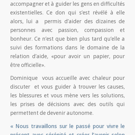
accompagner et à guider les gens en difficultés
existentielles. Ce don qui s’est révélé à elle
alors, lui a permis d’aider des dizaines de
personnes avec passion, compassion et
bonheur. Ce n’est que bien plus tard qu’elle a
suivi des formations dans le domaine de la
relation d’aide, «pour avoir un papier, pour
être officielle».
Dominique vous accueille avec chaleur pour
discuter et vous guider à trouver les causes,
les blessures et vous mène vers les solutions,
les prises de décisions avec des outils qui
permettent de devenir autonome.
« Nous travaillons sur le passé pour vivre le
présent avec sérénité et créer l’avenir selon