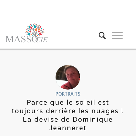
PORTRAITS
Parce que le soleil est
toujours derrière les nuages !
La devise de Dominique
Jeanneret