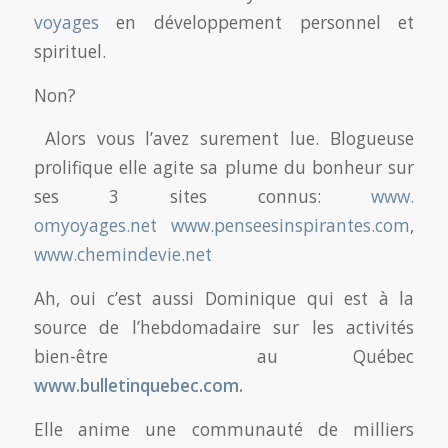
voyages
en développement personnel et
spirituel.
Non?
Alors vous l’avez surement lue. Blogueuse
prolifique elle agite sa plume du bonheur sur
ses 3 sites connus:
www.
omyoyages.net
www.penseesinspirantes.com
,
www.chemindevie.net
Ah, oui c’est aussi Dominique qui est à la
source de l’hebdomadaire sur les activités
bien-être au Québec
www.bulletinquebec.com.
Elle anime une communauté de milliers