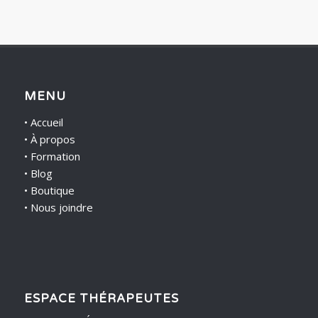
MENU
•
Accueil
•
À propos
•
Formation
•
Blog
•
Boutique
•
Nous joindre
ESPACE THÉRAPEUTES