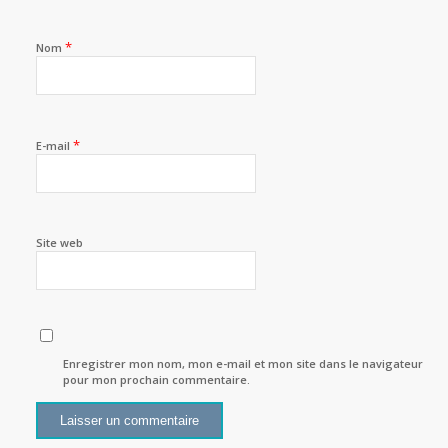
*
Nom
*
E-mail
Site web
Enregistrer mon nom, mon e-mail et mon site dans le navigateur
pour mon prochain commentaire.