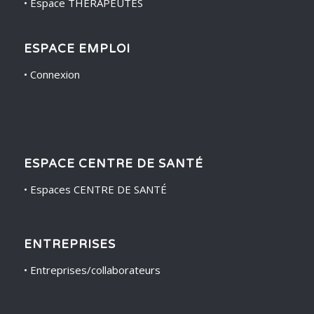
•
Espace THÉRAPEUTES
ESPACE EMPLOI
•
Connexion
ESPACE CENTRE DE SANTÉ
•
Espaces CENTRE DE SANTÉ
ENTREPRISES
•
Entreprises/collaborateurs