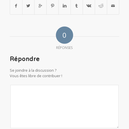
0
RÉPONSES
Répondre
Se joindre à la discussion ?
Vous êtes libre de contribuer !