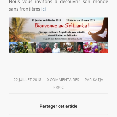
Nous vous invitons à découvrir son monde
sans frontières
ici
/
/
22 JUILLET 2018
0 COMMENTAIRES
PAR
KATJA
PRPIC
Partager cet article