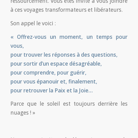
ressourcement. Vous êtes invité à vous joindre
à ces voyages transformateurs et libérateurs.
Son appel le voici :
« Offrez-vous un moment, un temps pour
vous,
pour trouver les réponses à des questions,
pour sortir d’un espace désagréable,
pour comprendre, pour guérir,
pour vous épanouir et, finalement,
pour retrouver la Paix et la Joie…
Parce que le soleil est toujours derrière les
nuages ! »