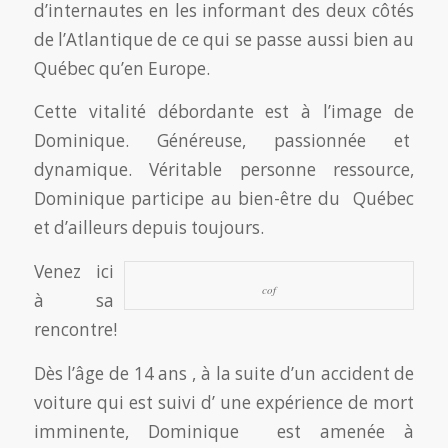
d’internautes en les informant des deux côtés
de l’Atlantique de ce qui se passe aussi bien au
Québec qu’en Europe.
Cette vitalité débordante est à l’image de
Dominique. Généreuse, passionnée et
dynamique. Véritable personne ressource,
Dominique participe au bien-être du Québec
et d’ailleurs depuis toujours.
Venez ici
cof
à sa
rencontre!
Dès l’âge de 14 ans , à la suite d’un accident de
voiture qui est suivi d’ une expérience de mort
imminente, Dominique est amenée à