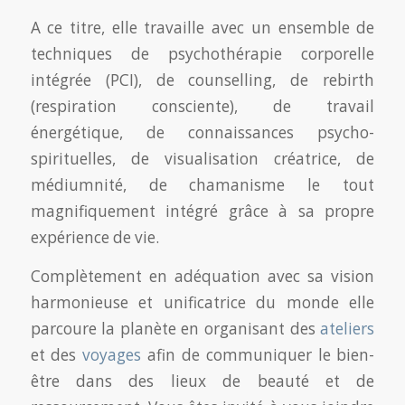
A ce titre, elle travaille avec un ensemble de
techniques de psychothérapie corporelle
intégrée (PCI), de counselling, de rebirth
(respiration consciente), de travail
énergétique, de connaissances psycho-
spirituelles, de visualisation créatrice, de
médiumnité, de chamanisme le tout
magnifiquement intégré grâce à sa propre
expérience de vie.
Complètement en adéquation avec sa vision
harmonieuse et unificatrice du monde elle
parcoure la planète en organisant des
ateliers
et des
voyages
afin de communiquer le bien-
être dans des lieux de beauté et de